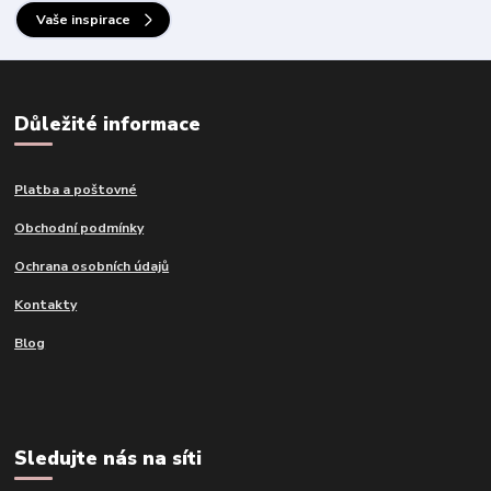
Vaše inspirace
Důležité informace
Platba a poštovné
Obchodní podmínky
Ochrana osobních údajů
Kontakty
Blog
Sledujte nás na síti