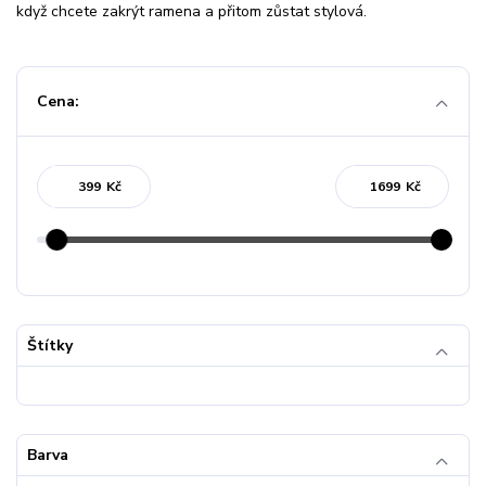
když chcete zakrýt ramena a přitom zůstat stylová.
Cena:
Kč
Kč
Štítky
Barva