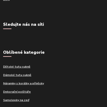
Sledujte nás na síti
Oblíbené kategorie
Dětské tutu sukně
Dámské tutu sukně
Náramky s korálky a přívěsky
Dekorační polštáře
Samolepky na zeď