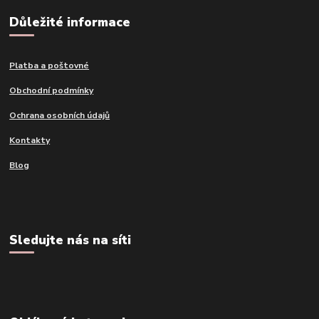
Důležité informace
Platba a poštovné
Obchodní podmínky
Ochrana osobních údajů
Kontakty
Blog
Sledujte nás na síti