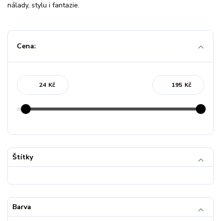
nálady, stylu i fantazie.
Cena:
Kč
Kč
Štítky
Barva