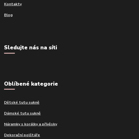
Kontakty
Blog
Sledujte nás na síti
Oblíbené kategorie
Dětské tutu sukně
Dámské tutu sukně
Náramky s korálky a přívěsky
Dekorační polštáře