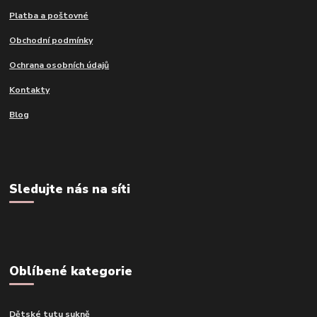
Platba a poštovné
Obchodní podmínky
Ochrana osobních údajů
Kontakty
Blog
Sledujte nás na síti
Oblíbené kategorie
Dětské tutu sukně