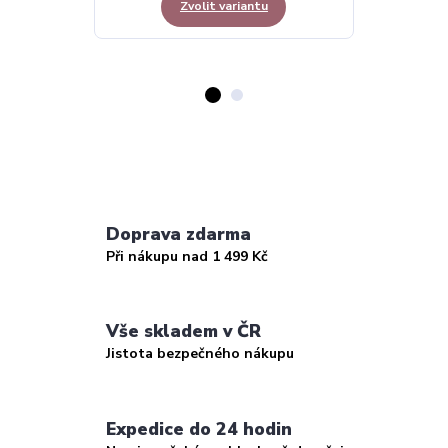
Zvolit variantu
Doprava zdarma
Při nákupu nad 1 499 Kč
Vše skladem v ČR
Jistota bezpečného nákupu
Expedice do 24 hodin