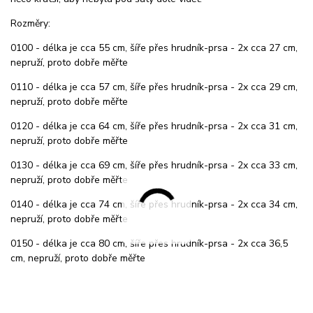
Rozměry:
0100 - délka je cca 55 cm, šíře přes hrudník-prsa - 2x cca 27 cm,
nepruží, proto dobře měřte
0110 - délka je cca 57 cm, šíře přes hrudník-prsa - 2x cca 29 cm,
nepruží, proto dobře měřte
0120 - délka je cca 64 cm, šíře přes hrudník-prsa - 2x cca 31 cm,
nepruží, proto dobře měřte
0130 - délka je cca 69 cm, šíře přes hrudník-prsa - 2x cca 33 cm,
nepruží, proto dobře měřte
0140 - délka je cca 74 cm, šíře přes hrudník-prsa - 2x cca 34 cm,
nepruží, proto dobře měřte
0150 - délka je cca 80 cm, šíře přes hrudník-prsa - 2x cca 36,5
cm, nepruží, proto dobře měřte