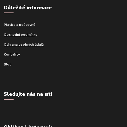
Důležité informace
Platba a poštovné
Obchodní podmínky
Ochrana osobních údajů
Kontakty
Blog
Sledujte nás na síti