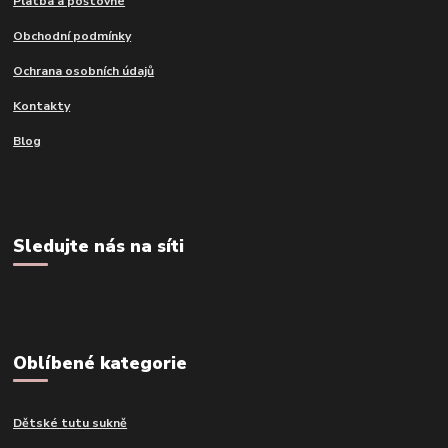
Platba a poštovné
Obchodní podmínky
Ochrana osobních údajů
Kontakty
Blog
Sledujte nás na síti
Oblíbené kategorie
Dětské tutu sukně