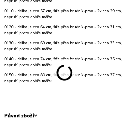
nepruží, proto dobře měřte
0110 - délka je cca 57 cm, šíře přes hrudník-prsa - 2x cca 29 cm,
nepruží, proto dobře měřte
0120 - délka je cca 64 cm, šíře přes hrudník-prsa - 2x cca 31 cm,
nepruží, proto dobře měřte
0130 - délka je cca 69 cm, šíře přes hrudník-prsa - 2x cca 33 cm,
nepruží, proto dobře měřte
0140 - délka je cca 74 cm, šíře přes hrudník-prsa - 2x cca 35 cm,
nepruží, proto dobře měřte
0150 - délka je cca 80 cm, šíře přes hrudník-prsa - 2x cca 37 cm,
nepruží, proto dobře měřte
Původ zboží