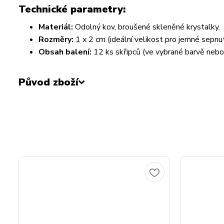
Technické parametry:
Materiál:
Odolný kov, broušené skleněné krystalky.
Rozměry:
1 x 2 cm (ideální velikost pro jemné sepnu
Obsah balení:
12 ks skřipců (ve vybrané barvě nebo
Původ zboží