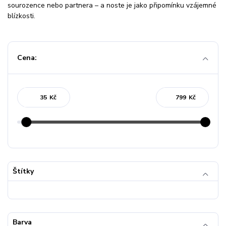
sourozence nebo partnera – a noste je jako připomínku vzájemné
blízkosti.
Cena:
Kč
Kč
Štítky
Barva