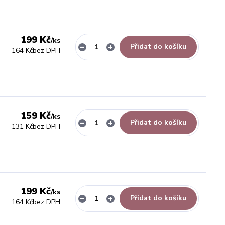
199 Kč
/
ks
Přidat do košíku
164 Kč
bez DPH
159 Kč
/
ks
Přidat do košíku
131 Kč
bez DPH
199 Kč
/
ks
Přidat do košíku
164 Kč
bez DPH