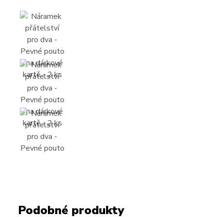
Podobné produkty