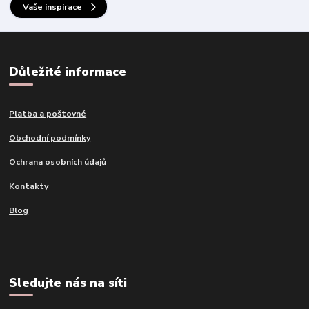
Vaše inspirace
Důležité informace
Platba a poštovné
Obchodní podmínky
Ochrana osobních údajů
Kontakty
Blog
Sledujte nás na síti