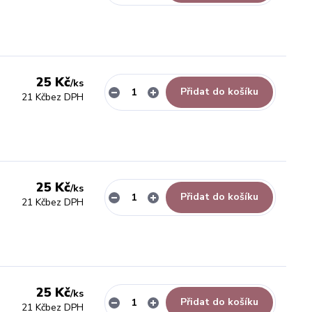
25 Kč
/
ks
Přidat do košíku
21 Kč
bez DPH
25 Kč
/
ks
Přidat do košíku
21 Kč
bez DPH
25 Kč
/
ks
Přidat do košíku
21 Kč
bez DPH