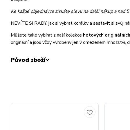
Ke každé objednávce získáte slevu na další nákup a nad 
NEVÍTE SI RADY, jak si vybrat korálky a sestavit si svůj 
Můžete také vybírat z naší kolekce
hotových originální
originální a jsou vždy vyrobeny jen v omezeném množství, 
Původ zboží