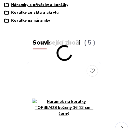
Náramky s přívěsky a korálky
Korálky ze skla a akrylu
Korálky na náramky
Související zboží
5