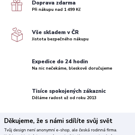
Doprava zdarma
Při nákupu nad 1 499 Kč
Vše skladem v ČR
Jistota bezpečného nákupu
Expedice do 24 hodin
Na nic nečekáme, bleskově doručujeme
Tisíce spokojených zákaznic
Děláme radost už od roku 2013
Děkujeme, že s námi sdílíte svůj svět
Tvůj design není anonymní e-shop, ale česká rodinná firma.