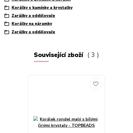
Korálky s kamínky a krystalky
Zarážky a oddělovače
Korálky na náramky
Zarážky a oddělovače
Související zboží
3