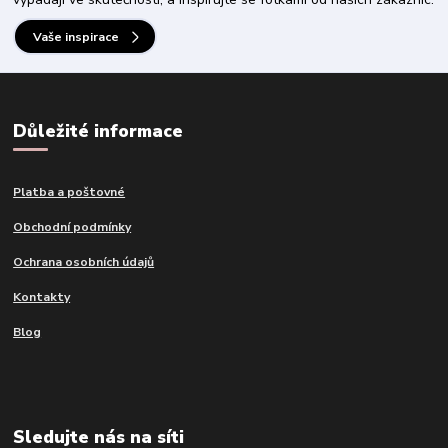
Vaše inspirace
Důležité informace
Platba a poštovné
Obchodní podmínky
Ochrana osobních údajů
Kontakty
Blog
Sledujte nás na síti