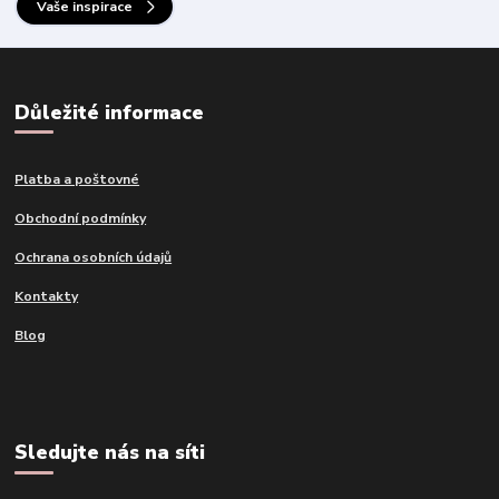
Vaše inspirace
Důležité informace
Platba a poštovné
Obchodní podmínky
Ochrana osobních údajů
Kontakty
Blog
Sledujte nás na síti