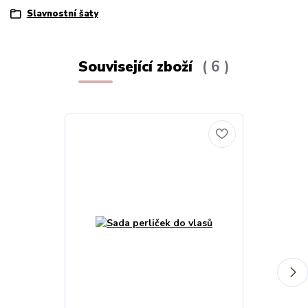
Slavnostní šaty
Související zboží
6