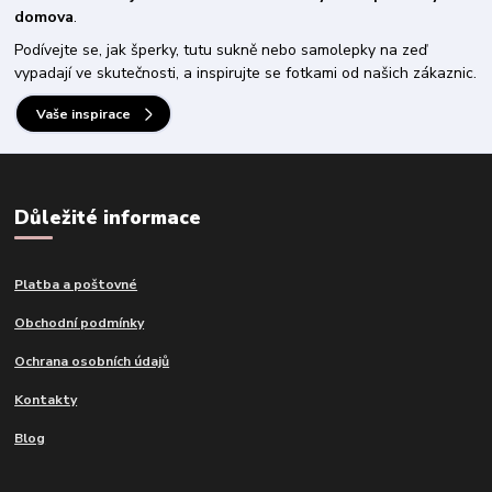
domova
.
Podívejte se, jak šperky, tutu sukně nebo samolepky na zeď
vypadají ve skutečnosti, a inspirujte se fotkami od našich zákaznic.
Vaše inspirace
Důležité informace
Platba a poštovné
Obchodní podmínky
Ochrana osobních údajů
Kontakty
Blog