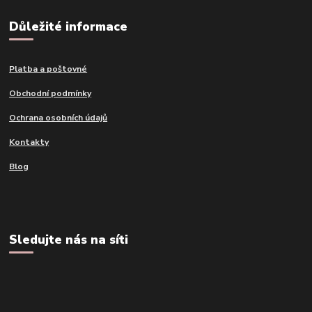
Důležité informace
Platba a poštovné
Obchodní podmínky
Ochrana osobních údajů
Kontakty
Blog
Sledujte nás na síti