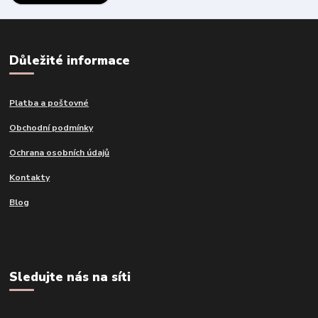
Důležité informace
Platba a poštovné
Obchodní podmínky
Ochrana osobních údajů
Kontakty
Blog
Sledujte nás na síti