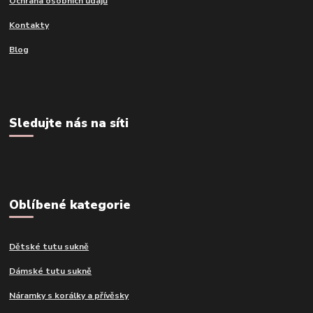
Ochrana osobních údajů
Kontakty
Blog
Sledujte nás na síti
Oblíbené kategorie
Dětské tutu sukně
Dámské tutu sukně
Náramky s korálky a přívěsky