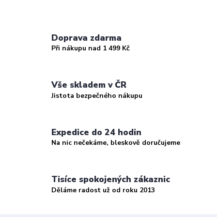
Doprava zdarma
Při nákupu nad 1 499 Kč
Vše skladem v ČR
Jistota bezpečného nákupu
Expedice do 24 hodin
Na nic nečekáme, bleskově doručujeme
Tisíce spokojených zákaznic
Děláme radost už od roku 2013