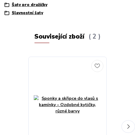
Šaty pro družičky
Slavnostní šaty
Související zboží
2