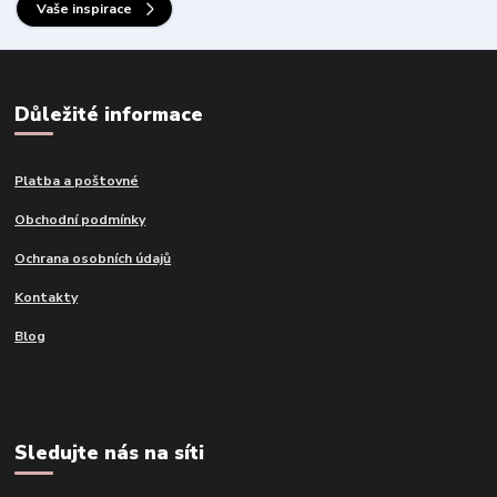
Vaše inspirace
Důležité informace
Platba a poštovné
Obchodní podmínky
Ochrana osobních údajů
Kontakty
Blog
Sledujte nás na síti