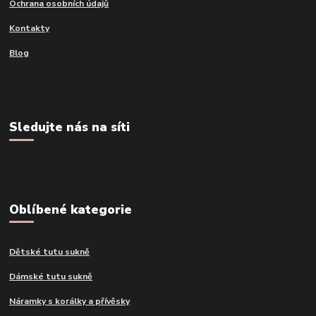
Ochrana osobních údajů
Kontakty
Blog
Sledujte nás na síti
Oblíbené kategorie
Dětské tutu sukně
Dámské tutu sukně
Náramky s korálky a přívěsky