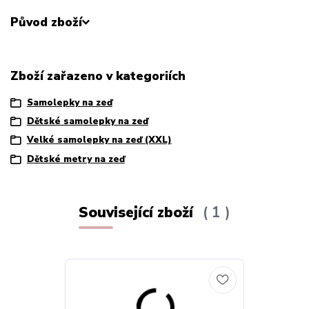
Původ zboží
Zboží zařazeno v kategoriích
Samolepky na zeď
Dětské samolepky na zeď
Velké samolepky na zeď (XXL)
Dětské metry na zeď
Související zboží
1