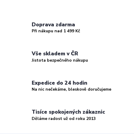
Doprava zdarma
Při nákupu nad 1 499 Kč
Vše skladem v ČR
Jistota bezpečného nákupu
Expedice do 24 hodin
Na nic nečekáme, bleskově doručujeme
Tisíce spokojených zákaznic
Děláme radost už od roku 2013