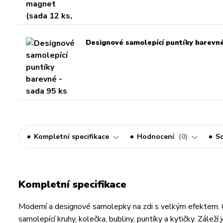
Designové samolepící puntíky barevné
Kompletní specifikace
Hodnocení
0
So
Kompletní specifikace
Moderní a designové samolepky na zdi s velkým efektem. 
samolepící kruhy, kolečka, bubliny, puntíky a kytičky. Záleží j