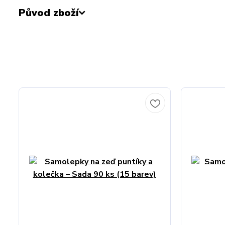
Původ zboží