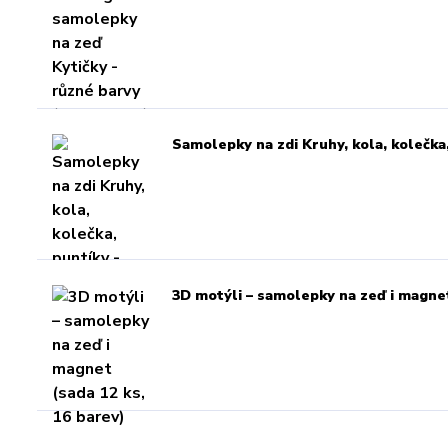
Samolepky na zdi Kruhy, kola, kolečka
3D motýli – samolepky na zeď i magnet