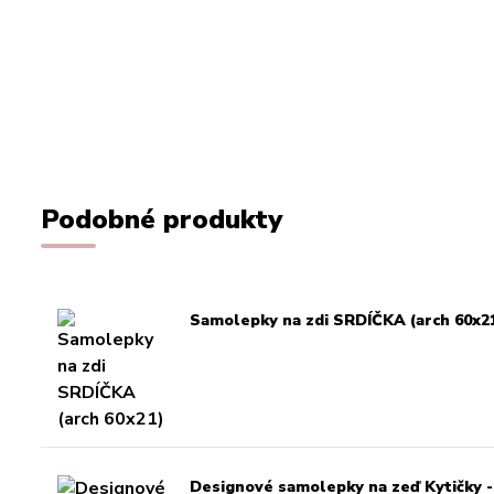
Podobné produkty
Samolepky na zdi SRDÍČKA (arch 60x2
Designové samolepky na zeď Kytičky - 