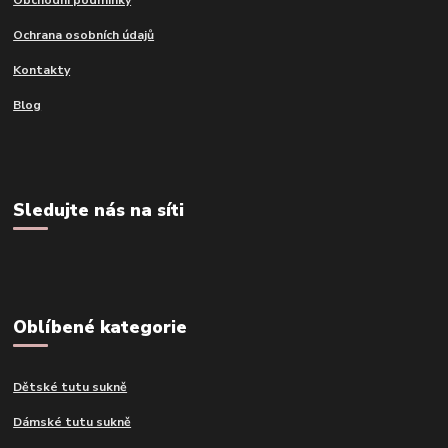
Obchodní podmínky
Ochrana osobních údajů
Kontakty
Blog
Sledujte nás na síti
Oblíbené kategorie
Dětské tutu sukně
Dámské tutu sukně