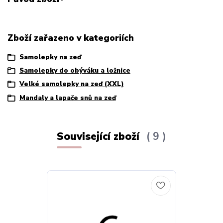
Zboží zařazeno v kategoriích
Samolepky na zeď
Samolepky do obýváku a ložnice
Velké samolepky na zeď (XXL)
Mandaly a lapače snů na zeď
Související zboží
9