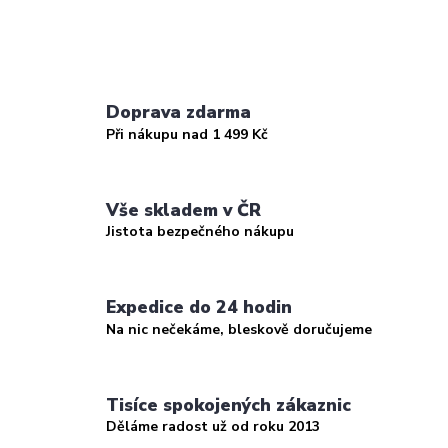
Doprava zdarma
Při nákupu nad 1 499 Kč
Vše skladem v ČR
Jistota bezpečného nákupu
Expedice do 24 hodin
Na nic nečekáme, bleskově doručujeme
Tisíce spokojených zákaznic
Děláme radost už od roku 2013