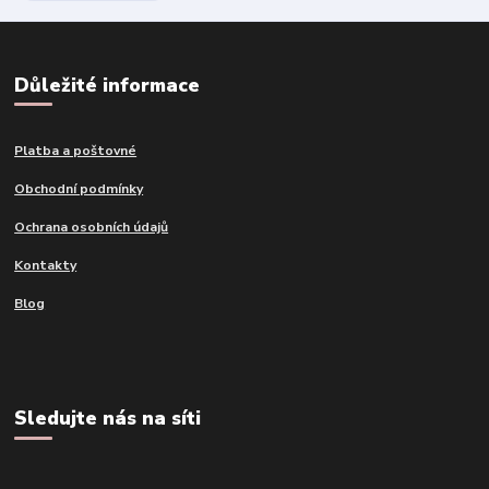
Důležité informace
Platba a poštovné
Obchodní podmínky
Ochrana osobních údajů
Kontakty
Blog
Sledujte nás na síti