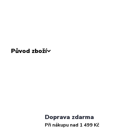
Původ zboží
Doprava zdarma
Při nákupu nad 1 499 Kč