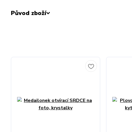
Původ zboží