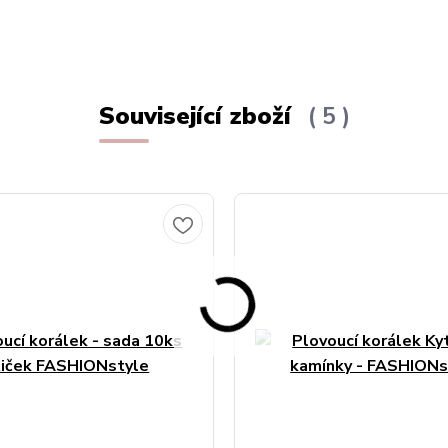
Související zboží
5