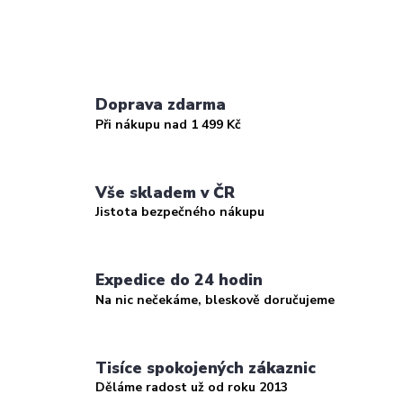
Doprava zdarma
Při nákupu nad 1 499 Kč
Vše skladem v ČR
Jistota bezpečného nákupu
Expedice do 24 hodin
Na nic nečekáme, bleskově doručujeme
Tisíce spokojených zákaznic
Děláme radost už od roku 2013