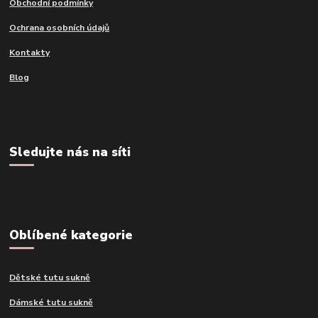
Obchodní podmínky
Ochrana osobních údajů
Kontakty
Blog
Sledujte nás na síti
Oblíbené kategorie
Dětské tutu sukně
Dámské tutu sukně