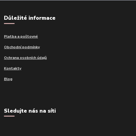
Důležité informace
Platba a poštovné
Obchodní podmínky
Ochrana osobních údajů
Kontakty
Blog
Sledujte nás na síti