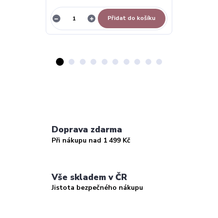
Přidat do košíku
Doprava zdarma
Při nákupu nad 1 499 Kč
Vše skladem v ČR
Jistota bezpečného nákupu