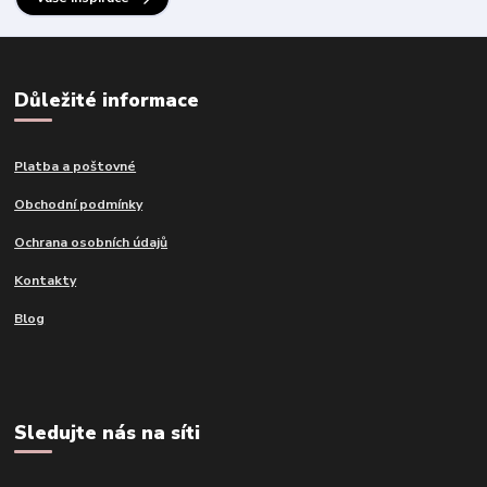
Důležité informace
Platba a poštovné
Obchodní podmínky
Ochrana osobních údajů
Kontakty
Blog
Sledujte nás na síti