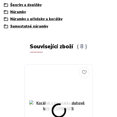
Šperky a doplňky
Náramky
Náramky s přívěsky a korálky
Samostatné náramky
Související zboží
8