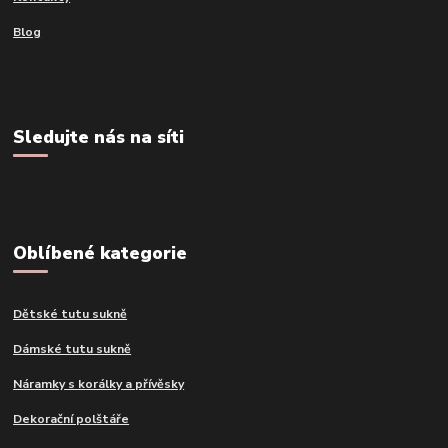
Blog
Sledujte nás na síti
Oblíbené kategorie
Dětské tutu sukně
Dámské tutu sukně
Náramky s korálky a přívěsky
Dekorační polštáře