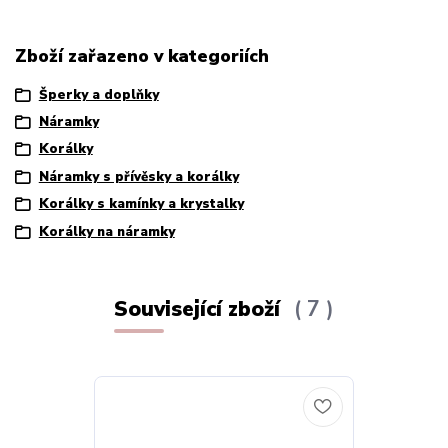
Zboží zařazeno v kategoriích
Šperky a doplňky
Náramky
Korálky
Náramky s přívěsky a korálky
Korálky s kamínky a krystalky
Korálky na náramky
Související zboží
7