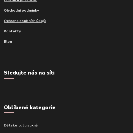
Platba a poštovné
Obchodní podmínky
Ochrana osobních údajů
Kontakty
Blog
Sledujte nás na síti
Oblíbené kategorie
Dětské tutu sukně