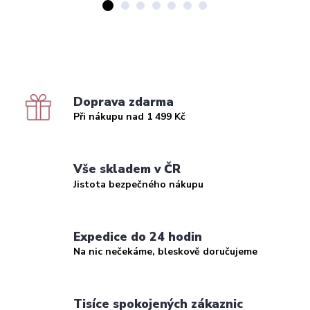
Doprava zdarma
Při nákupu nad 1 499 Kč
Vše skladem v ČR
Jistota bezpečného nákupu
Expedice do 24 hodin
Na nic nečekáme, bleskově doručujeme
Tisíce spokojených zákaznic