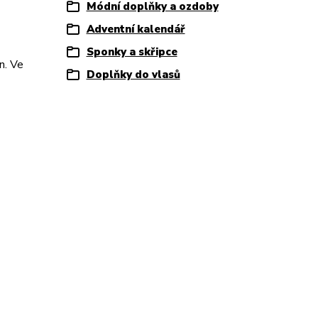
Módní doplňky a ozdoby
Adventní kalendář
Sponky a skřipce
n. Ve
Doplňky do vlasů