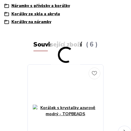
Náramky s přívěsky a korálky
Korálky ze skla a akrylu
Korálky na náramky
Související zboží
6