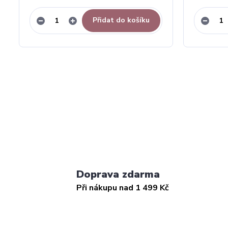
Přidat do košíku
Doprava zdarma
Při nákupu nad 1 499 Kč