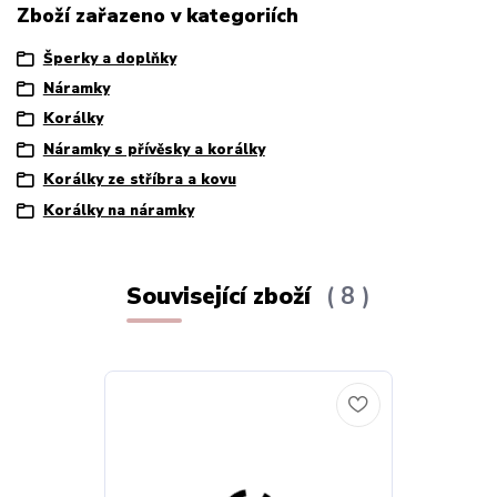
Zboží zařazeno v kategoriích
Šperky a doplňky
Náramky
Korálky
Náramky s přívěsky a korálky
Korálky ze stříbra a kovu
Korálky na náramky
Související zboží
8