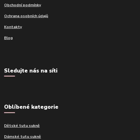
Obchodní podmínky
Ochrana osobních údajů
Kontakty
Blog
Sledujte nás na síti
Oblíbené kategorie
Dětské tutu sukně
Dámské tutu sukně