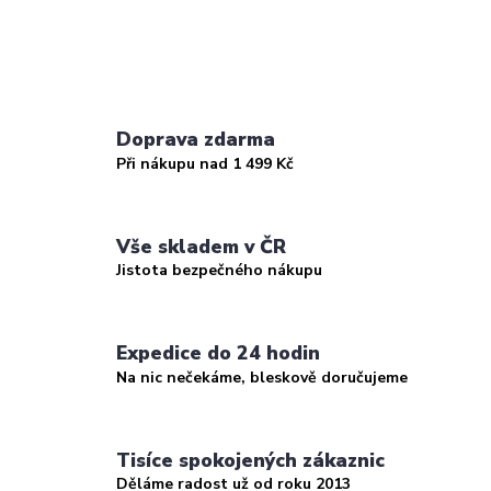
Doprava zdarma
Při nákupu nad 1 499 Kč
Vše skladem v ČR
Jistota bezpečného nákupu
Expedice do 24 hodin
Na nic nečekáme, bleskově doručujeme
Tisíce spokojených zákaznic
Děláme radost už od roku 2013