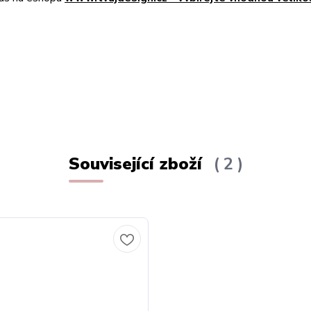
Související zboží
2