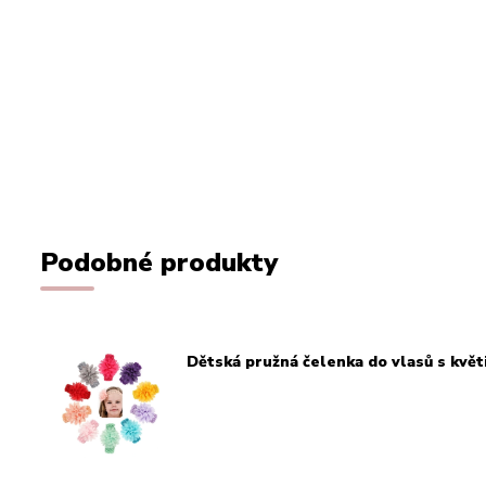
Podobné produkty
Dětská pružná čelenka do vlasů s květ