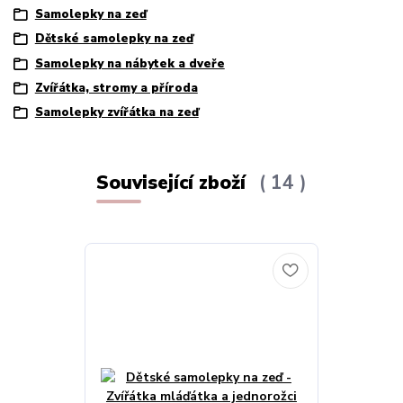
Samolepky na zeď
Dětské samolepky na zeď
Samolepky na nábytek a dveře
Zvířátka, stromy a příroda
Samolepky zvířátka na zeď
Související zboží
14