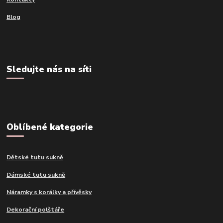
Blog
Sledujte nás na síti
Oblíbené kategorie
Dětské tutu sukně
Dámské tutu sukně
Náramky s korálky a přívěsky
Dekorační polštáře