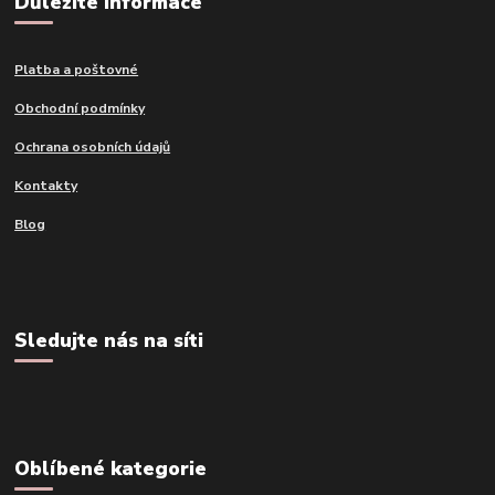
Důležité informace
Platba a poštovné
Obchodní podmínky
Ochrana osobních údajů
Kontakty
Blog
Sledujte nás na síti
Oblíbené kategorie