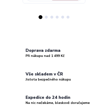
Doprava zdarma
Při nákupu nad 1 499 Kč
Vše skladem v ČR
Jistota bezpečného nákupu
Expedice do 24 hodin
Na nic nečekáme, bleskově doručujeme