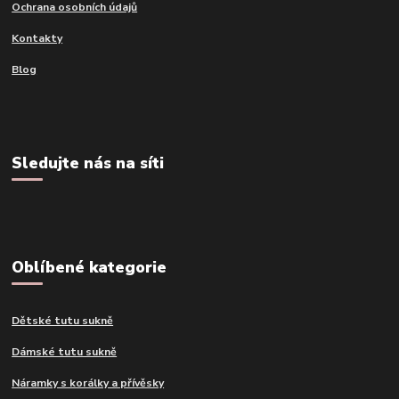
Ochrana osobních údajů
Kontakty
Blog
Sledujte nás na síti
Oblíbené kategorie
Dětské tutu sukně
Dámské tutu sukně
Náramky s korálky a přívěsky