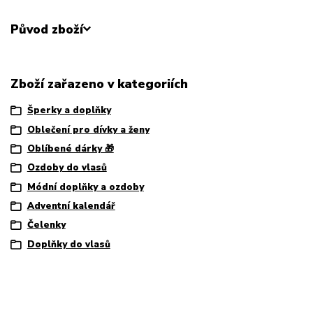
Původ zboží
Zboží zařazeno v kategoriích
Šperky a doplňky
Oblečení pro dívky a ženy
Oblíbené dárky 🎁
Ozdoby do vlasů
Módní doplňky a ozdoby
Adventní kalendář
Čelenky
Doplňky do vlasů