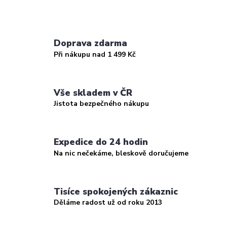
Doprava zdarma
Při nákupu nad 1 499 Kč
Vše skladem v ČR
Jistota bezpečného nákupu
Expedice do 24 hodin
Na nic nečekáme, bleskově doručujeme
Tisíce spokojených zákaznic
Děláme radost už od roku 2013