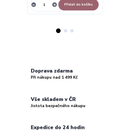
Přidat do košíku
Doprava zdarma
Při nákupu nad 1 499 Kč
Vše skladem v ČR
Jistota bezpečného nákupu
Expedice do 24 hodin