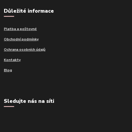
Důležité informace
Platba a poštovné
Obchodní podmínky
Ochrana osobních údajů
Kontakty
Blog
Sledujte nás na síti