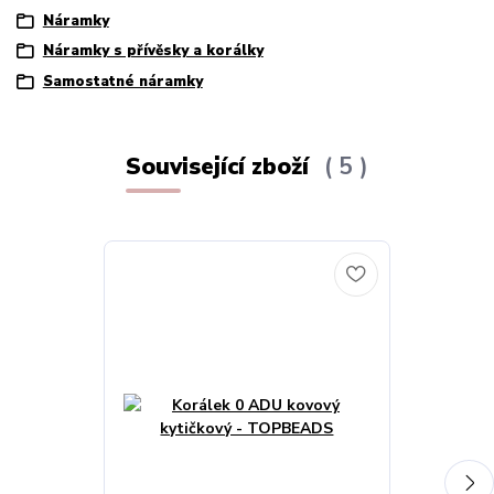
Náramky
Náramky s přívěsky a korálky
Samostatné náramky
Související zboží
5