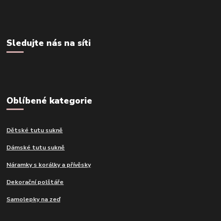
Sledujte nás na síti
Oblíbené kategorie
Dětské tutu sukně
Dámské tutu sukně
Náramky s korálky a přívěsky
Dekorační polštáře
Samolepky na zeď