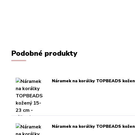
Podobné produkty
Náramek na korálky TOPBEADS kožený
Náramek na korálky TOPBEADS kožený