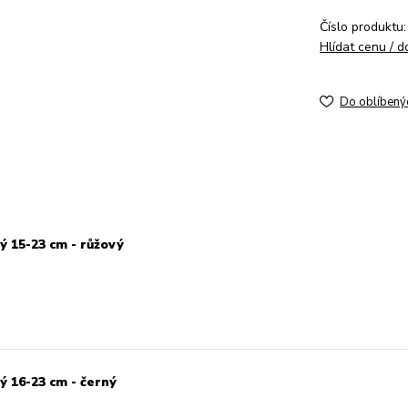
Číslo produktu:
Hlídat cenu / 
Do oblíbený
 15-23 cm - růžový
 16-23 cm - černý