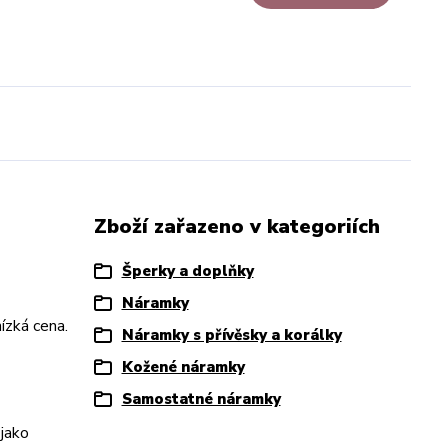
Zboží zařazeno v kategoriích
Šperky a doplňky
Náramky
ízká cena.
Náramky s přívěsky a korálky
Kožené náramky
Samostatné náramky
 jako