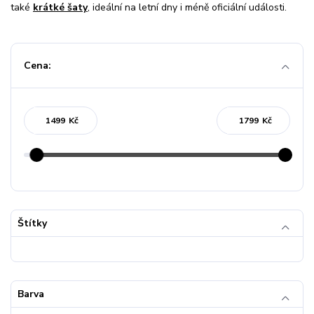
také
krátké šaty
, ideální na letní dny i méně oficiální události.
Cena:
Kč
Kč
Štítky
Barva