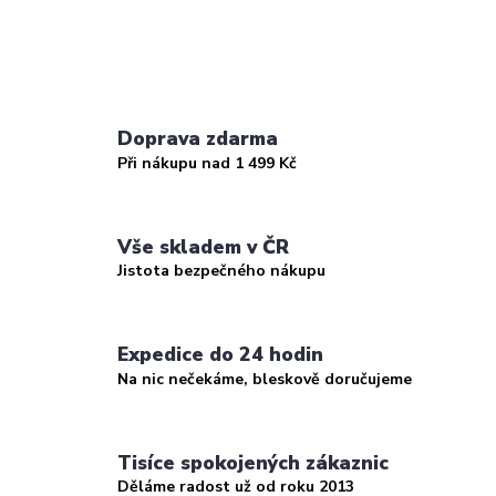
Doprava zdarma
Při nákupu nad 1 499 Kč
Vše skladem v ČR
Jistota bezpečného nákupu
Expedice do 24 hodin
Na nic nečekáme, bleskově doručujeme
Tisíce spokojených zákaznic
Děláme radost už od roku 2013