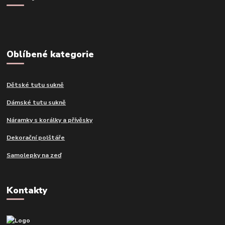
Oblíbené kategorie
Dětské tutu sukně
Dámské tutu sukně
Náramky s korálky a přívěsky
Dekorační polštáře
Samolepky na zeď
Kontakty