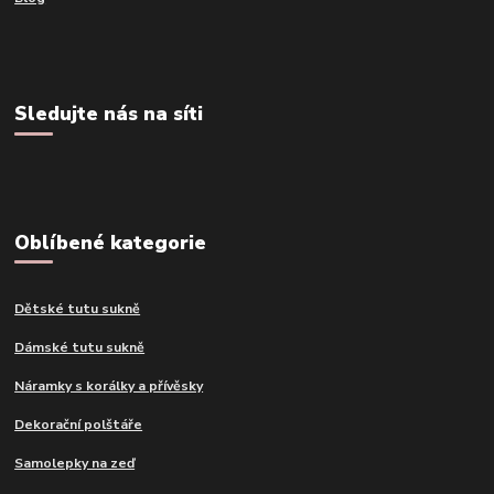
Sledujte nás na síti
Oblíbené kategorie
Dětské tutu sukně
Dámské tutu sukně
Náramky s korálky a přívěsky
Dekorační polštáře
Samolepky na zeď