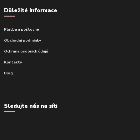
Důležité informace
Platba a poštovné
Obchodní podmínky
Ochrana osobních údajů
Kontakty
Blog
Sledujte nás na síti