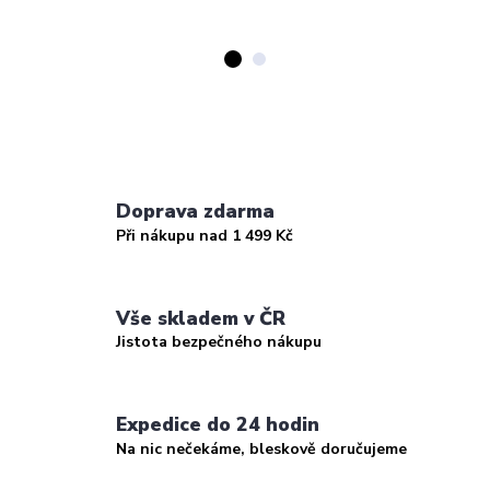
Doprava zdarma
Při nákupu nad 1 499 Kč
Vše skladem v ČR
Jistota bezpečného nákupu
Expedice do 24 hodin
Na nic nečekáme, bleskově doručujeme