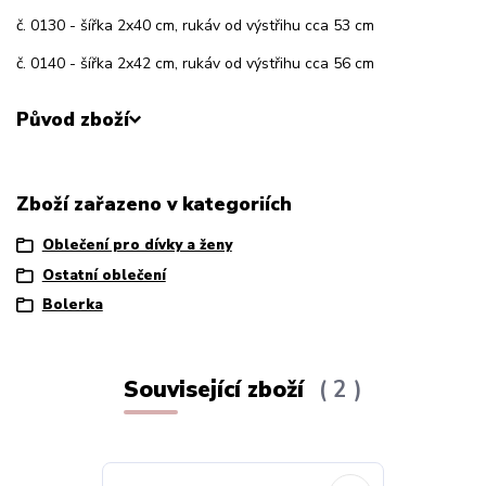
č. 0130 - šířka 2x40 cm, rukáv od výstřihu cca 53 cm
č. 0140 - šířka 2x42 cm, rukáv od výstřihu cca 56 cm
Původ zboží
Zboží zařazeno v kategoriích
Oblečení pro dívky a ženy
Ostatní oblečení
Bolerka
Související zboží
2