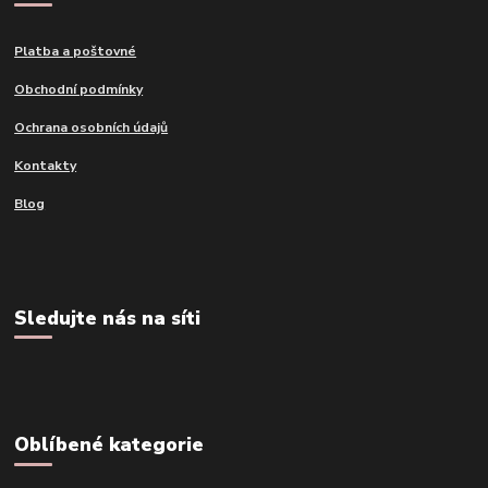
Platba a poštovné
Obchodní podmínky
Ochrana osobních údajů
Kontakty
Blog
Sledujte nás na síti
Oblíbené kategorie